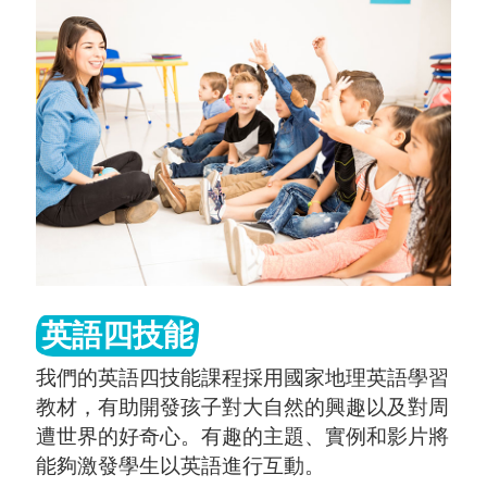
英語四技能
我們的英語四技能課程採用國家地理英語學習
教材，有助開發孩子對大自然的興趣以及對周
遭世界的好奇心。有趣的主題、實例和影片將
能夠激發學生以英語進行互動。