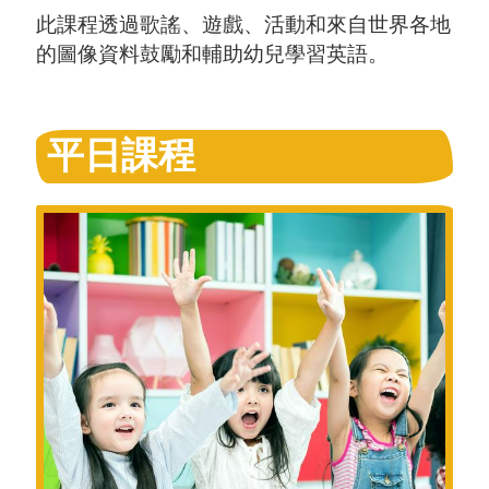
此課程透過歌謠、遊戲、活動和來自世界各地
的圖像資料鼓勵和輔助幼兒學習英語。
平日課程