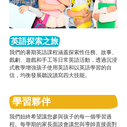
英語探索之旅
我們的暑期英語課程涵蓋探索性任務、故事、
戲劇、遊戲和手工等日常英語活動，透過沉浸
式教學增強孩子使用英語和以英語學習的自
信，均衡發展聽說讀寫四大技能。
學習夥伴
我們始終希望讓您參與孩子的每一個學習過
程。每學期的家長面談會讓您與導師直接面對