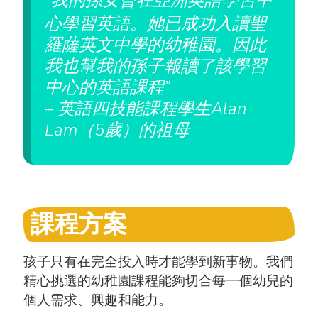
心學習英語。她已成功入讀聖
羅薩英文中學的幼稚園。因此
我也幫我的孫子報讀了該學習
中心的英語課程”
– 英語四技能課程學生Alan
Lam（5歲）的祖母
課程方案
孩子只有在完全投入時才能學到新事物。我們
精心挑選的幼稚園課程能夠切合每一個幼兒的
個人需求、興趣和能力。