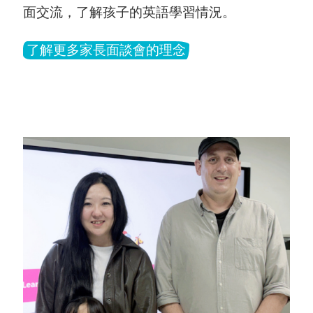
面交流，了解孩子的英語學習情況。
了解更多家長面談會的理念