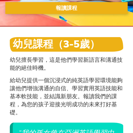
報讀課程
幼兒課程（3-5歲）
幼兒擅長學習，這是他們學習新語言和溝通技
能的絕佳時機。
給幼兒提供一個沉浸式的純英語學習環境能夠
讓他們增強溝通的自信、學習實用英語技能和
基本軟技能，並結識新朋友。報讀我們的課
程，為您的孩子迎接光明成功的未來打好基
礎。
“我的孫女曾在亞洲英語學習中