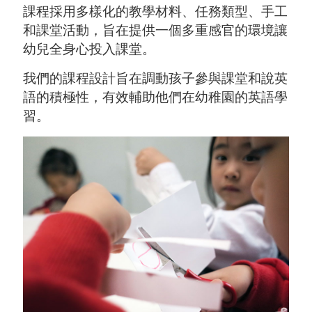
課程採用多樣化的教學材料、任務類型、手工
和課堂活動，旨在提供一個多重感官的環境讓
幼兒全身心投入課堂。
我們的課程設計旨在調動孩子參與課堂和說英
語的積極性，有效輔助他們在幼稚園的英語學
習。