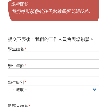
課程開始
我們將引領您的孩子熟練掌握英語技能。
提交下表後，我們的工作人員會與您聯繫。
學生姓名
學生年齡
學生級別
監護人姓名