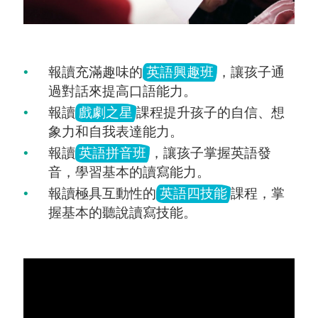
報讀充滿趣味的
英語興趣班
，讓孩子通
過對話來提高口語能力。
報讀
戲劇之星
課程提升孩子的自信、想
象力和自我表達能力。
報讀
英語拼音班
，讓孩子掌握英語發
音，學習基本的讀寫能力。
報讀極具互動性的
英語四技能
課程，掌
握基本的聽說讀寫技能。