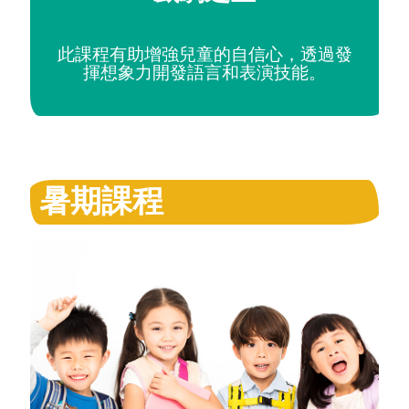
此課程有助增強兒童的自信心，透過發
揮想象力開發語言和表演技能。
暑期課程