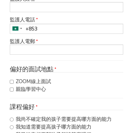
監護人電話
監護人電郵
偏好的面試地點
ZOOM線上面試
親臨學習中心
課程偏好
我尚不確定我的孩子需要提高哪方面的能力
我知道需要提高孩子哪方面的能力