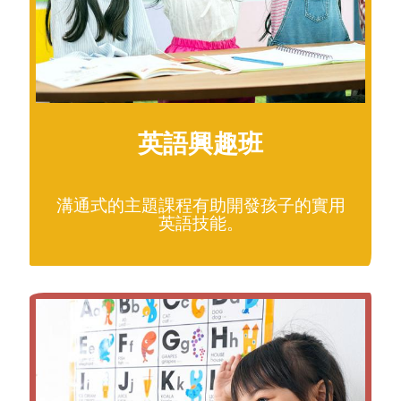
英語興趣班
溝通式的主題課程有助開發孩子的實用
英語技能。